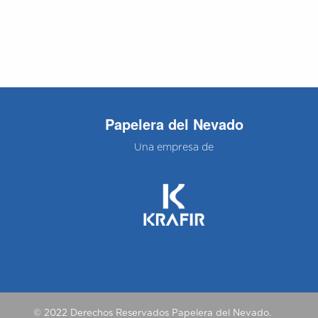
Papelera del Nevado
Una empresa de
© 2022 Derechos Reservados Papelera del Nevado.