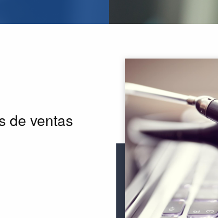
s de ventas