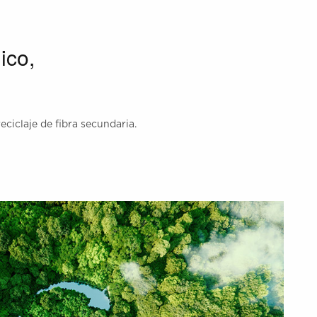
ico,
eciclaje de fibra secundaria.