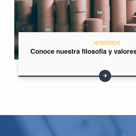
NOSOTROS
Conoce nuestra filosofía y valore