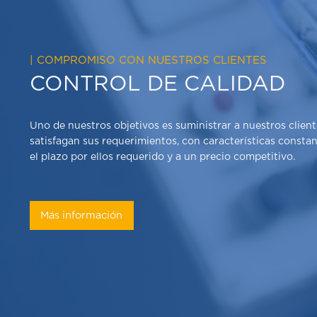
| COMPROMISO CON NUESTROS CLIENTES
CONTROL DE CALIDAD
Uno de nuestros objetivos es suministrar a nuestros clien
satisfagan sus requerimientos, con características constant
el plazo por ellos requerido y a un precio competitivo.
Más información