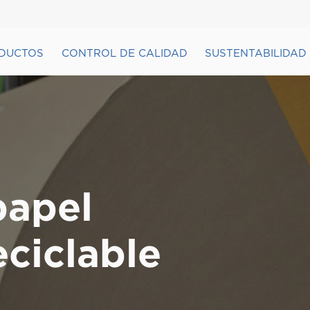
DUCTOS
CONTROL DE CALIDAD
SUSTENTABILIDAD
papel
eciclable