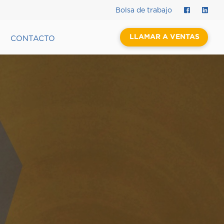
Bolsa de trabajo
LLAMAR A VENTAS
CONTACTO