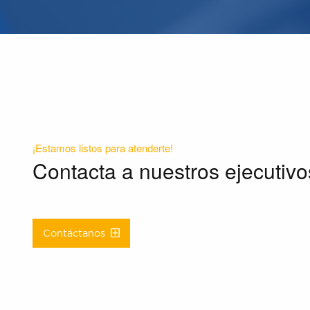
¡Estamos listos para atenderte!
Contacta a nuestros ejecutivo
Contáctanos