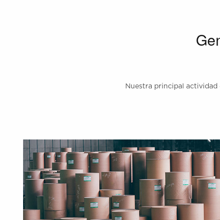
Gen
Nuestra principal actividad 