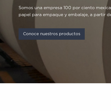
Somos una empresa 100 por ciento mexican
papel para empaque y embalaje, a partir del
Conoce nuestros productos