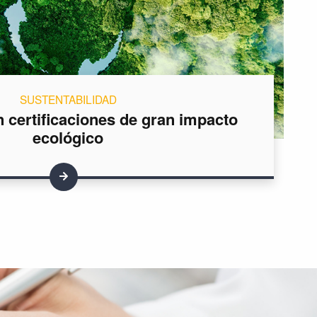
SUSTENTABILIDAD
certificaciones de gran impacto
ecológico