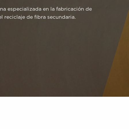
a especializada en la fabricación de
 reciclaje de fibra secundaria.