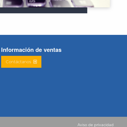
Información de ventas
Contáctanos
Aviso de privacidad