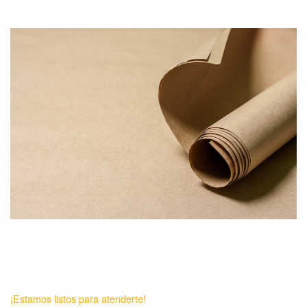
¡Estamos listos para atenderte!