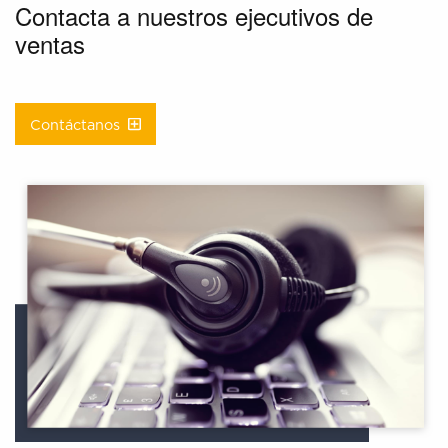
Contacta a nuestros ejecutivos de
ventas
Contáctanos