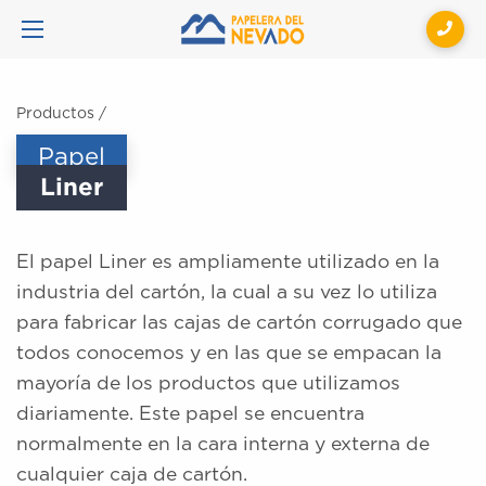
Productos
/
Papel
Liner
El papel Liner es ampliamente utilizado en la
industria del cartón, la cual a su vez lo utiliza
para fabricar las cajas de cartón corrugado que
todos conocemos y en las que se empacan la
mayoría de los productos que utilizamos
diariamente. Este papel se encuentra
normalmente en la cara interna y externa de
cualquier caja de cartón.