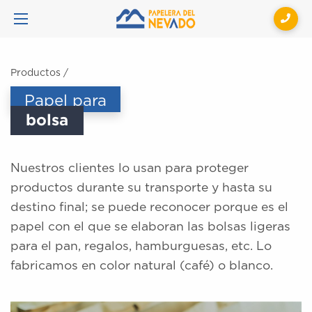
Productos
/
Papel para
bolsa
Nuestros clientes lo usan para proteger
productos durante su transporte y hasta su
destino final; se puede reconocer porque es el
papel con el que se elaboran las bolsas ligeras
para el pan, regalos, hamburguesas, etc. Lo
fabricamos en color natural (café) o blanco.