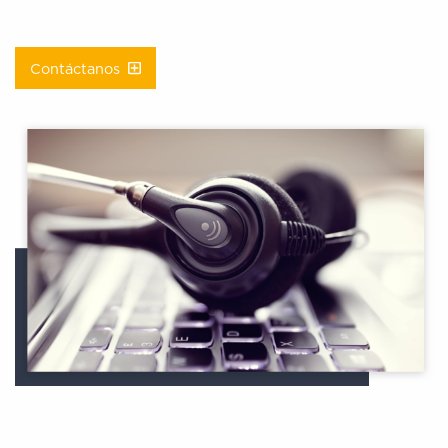
Contáctanos