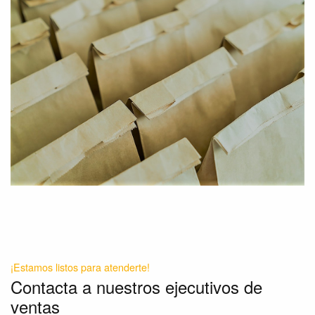
¡Estamos listos para atenderte!
Contacta a nuestros ejecutivos de
ventas